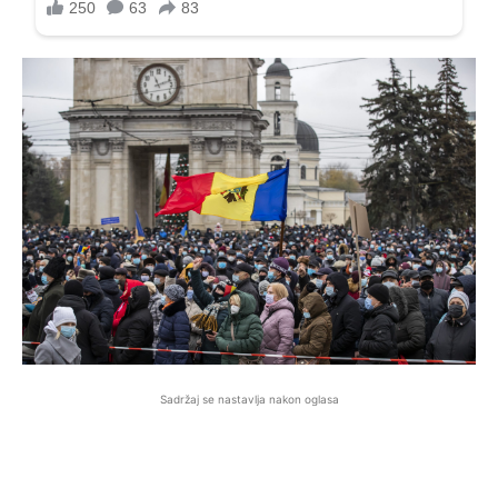
Sadržaj se nastavlja nakon oglasa