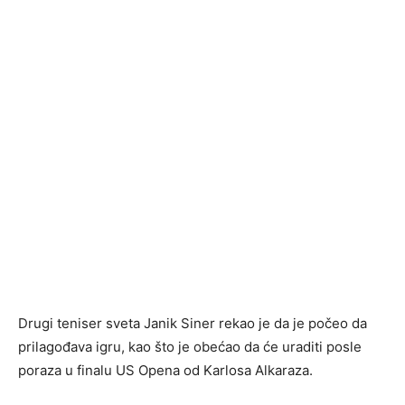
Drugi teniser sveta Janik Siner rekao je da je počeo da
prilagođava igru, kao što je obećao da će uraditi posle
poraza u finalu US Opena od Karlosa Alkaraza.