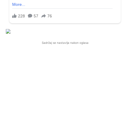
Sadržaj se nastavlja nakon oglasa