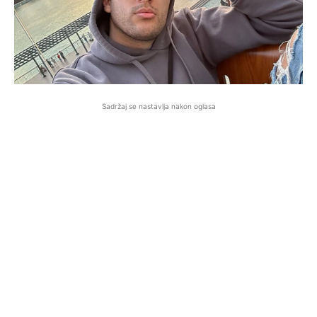
Sadržaj se nastavlja nakon oglasa