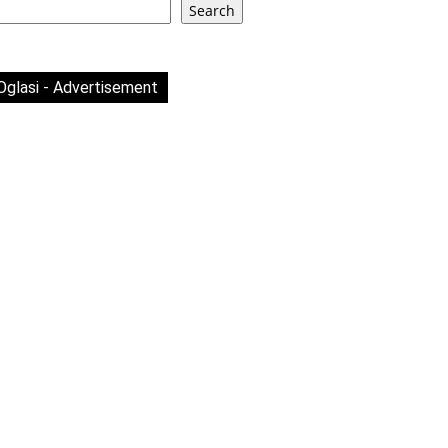
Search
Oglasi - Advertisement