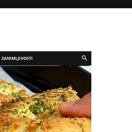
ZANIMLJIVOSTI