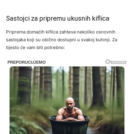
Sastojci za pripremu ukusnih kiflica
Priprema domaćih kiflica zahteva nekoliko osnovnih
sastojaka koji su obično dostupni u svakoj kuhinji. Za
tijesto će vam biti potrebno: