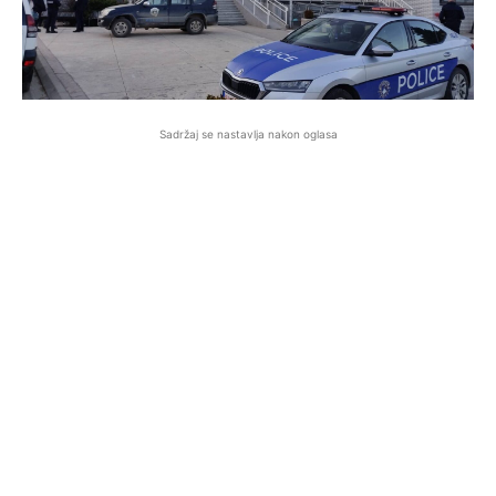
Sadržaj se nastavlja nakon oglasa