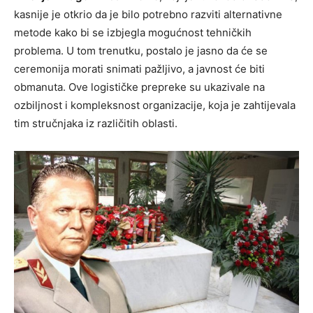
kasnije je otkrio da je bilo potrebno razviti alternativne
metode kako bi se izbjegla mogućnost tehničkih
problema. U tom trenutku, postalo je jasno da će se
ceremonija morati snimati pažljivo, a javnost će biti
obmanuta. Ove logističke prepreke su ukazivale na
ozbiljnost i kompleksnost organizacije, koja je zahtijevala
tim stručnjaka iz različitih oblasti.