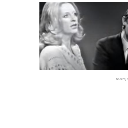
Sadržaj 