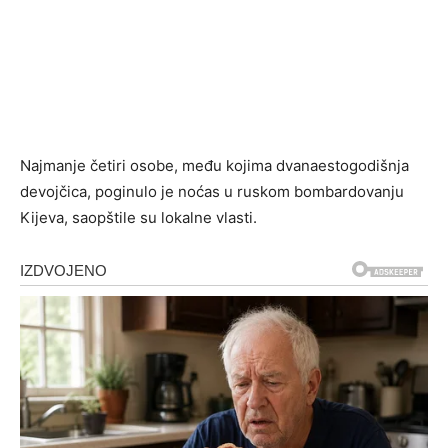
Najmanje četiri osobe, među kojima dvanaestogodišnja
devojčica, poginulo je noćas u ruskom bombardovanju
Kijeva, saopštile su lokalne vlasti.