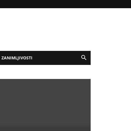
ZANIMLJIVOSTI