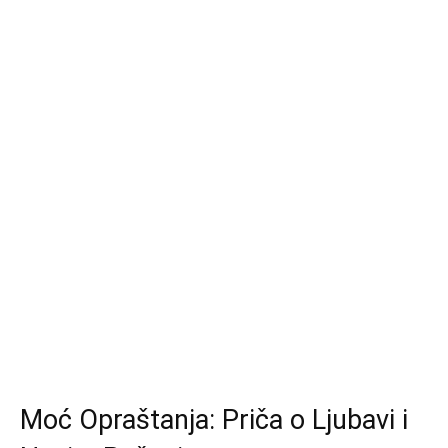
Moć Opraštanja: Priča o Ljubavi i