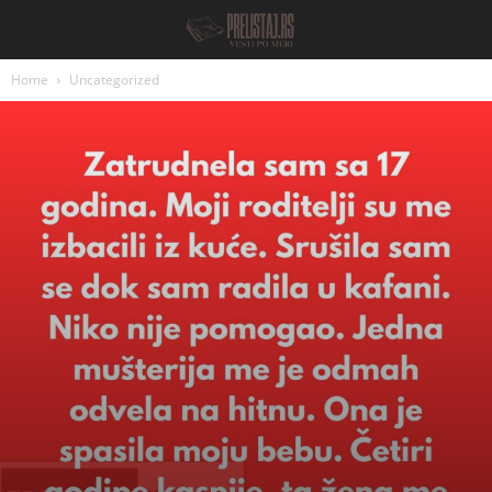
Home
Uncategorized