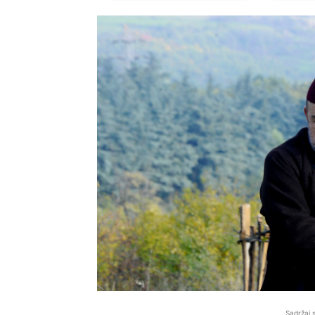
Sadržaj 