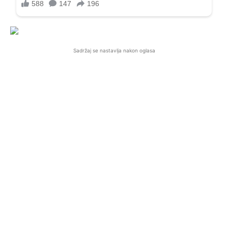
Sadržaj se nastavlja nakon oglasa