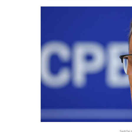
Sadržaj 