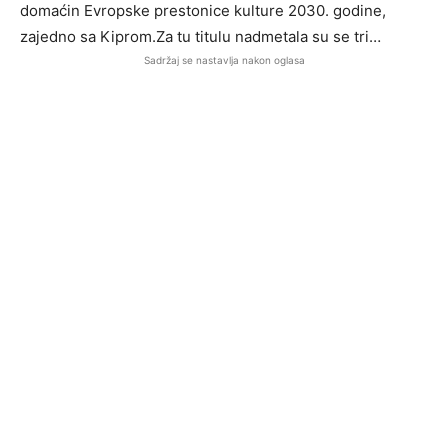
domaćin Evropske prestonice kulture 2030. godine,
zajedno sa Kiprom.Za tu titulu nadmetala su se tri…
Sadržaj se nastavlja nakon oglasa