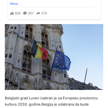
Belgijski grad Luven izabran je za Evropsku prestonicu
kulture 2030. godine.Belgija je odabrana da bude