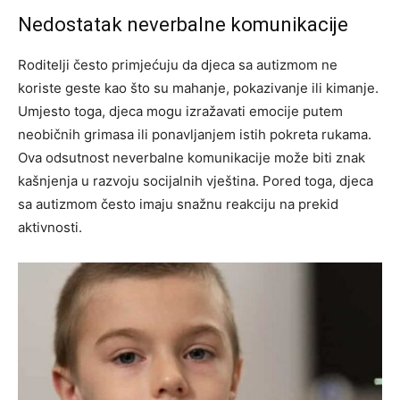
Nedostatak neverbalne komunikacije
Roditelji često primjećuju da djeca sa autizmom ne
koriste geste kao što su mahanje, pokazivanje ili kimanje.
Umjesto toga, djeca mogu izražavati emocije putem
neobičnih grimasa ili ponavljanjem istih pokreta rukama.
Ova odsutnost neverbalne komunikacije može biti znak
kašnjenja u razvoju socijalnih vještina.
Pored toga, djeca
sa autizmom često imaju snažnu reakciju na prekid
aktivnosti.