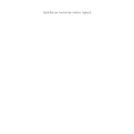
Sadržaj se nastavlja nakon oglasa