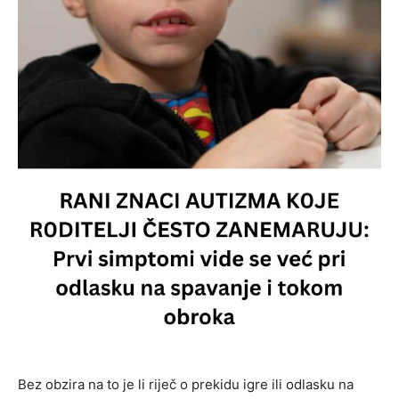
Bez obzira na to je li riječ o prekidu igre ili odlasku na